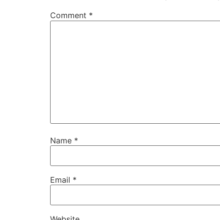
Comment
*
Name
*
Email
*
Website