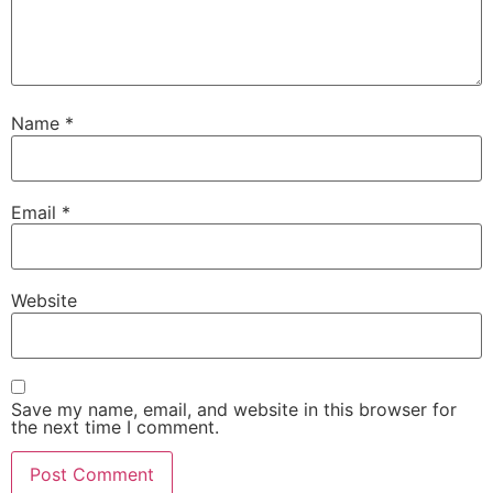
Name
*
Email
*
Website
Save my name, email, and website in this browser for
the next time I comment.