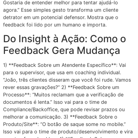
Gostaria de entender melhor para tentar ajudá-lo
agora.” Esse simples gesto transforma um cliente
detrator em um potencial defensor. Mostra que o
feedback foi lido por um humano e importa.
Do Insight à Ação: Como o
Feedback Gera Mudança
1) **Feedback Sobre um Atendente Específico**: Vai
para o supervisor, que usa em coaching individual.
“João, três clientes disseram que você foi rude. Vamos
rever essas gravações?” 2) **Feedback Sobre um
Processo**: “Muitos reclamam que a verificação de
documentos é lenta.” Isso vai para o time de
Compliance/Backoffice, que pode revisar prazos ou
melhorar a comunicação. 3) **Feedback Sobre o
Produto/Site**: “O botão de saque some no mobile.”
Isso vai para o time de produto/desenvolvimento e vira