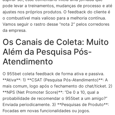
pode levar a treinamentos, mudanças de processo e até
ajustes nos próprios produtos. O feedback do cliente é
o combustível mais valioso para a melhoria contínua.
Vamos seguir o rastro desse “nota 2” pelos corredores
da empresa.
Os Canais de Coleta: Muito
Além da Pesquisa Pós-
Atendimento
O 955bet coleta feedback de forma ativa e passiva.
**Ativa**: 1) **CSAT (Pesquisa Pós-Atendimento)**: A
mais comum, logo após o fechamento do chat/ticket. 2)
**NPS (Net Promoter Score)**: “De 0 a 10, qual a
probabilidade de recomendar o 955bet a um amigo?”
Enviada periodicamente. 3) **Pesquisas de Produto**:
Focadas em novas funcionalidades ou jogos.