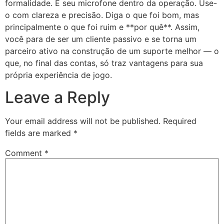
formalidade. É seu microfone dentro da operação. Use-
o com clareza e precisão. Diga o que foi bom, mas
principalmente o que foi ruim e **por quê**. Assim,
você para de ser um cliente passivo e se torna um
parceiro ativo na construção de um suporte melhor — o
que, no final das contas, só traz vantagens para sua
própria experiência de jogo.
Leave a Reply
Your email address will not be published.
Required
fields are marked
*
Comment
*