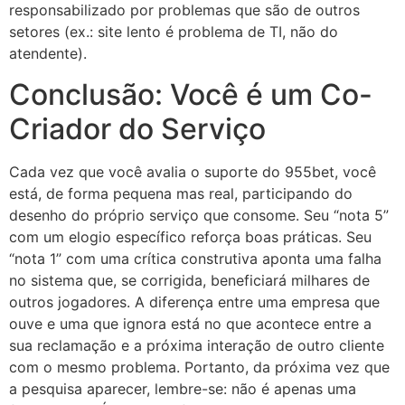
responsabilizado por problemas que são de outros
setores (ex.: site lento é problema de TI, não do
atendente).
Conclusão: Você é um Co-
Criador do Serviço
Cada vez que você avalia o suporte do 955bet, você
está, de forma pequena mas real, participando do
desenho do próprio serviço que consome. Seu “nota 5”
com um elogio específico reforça boas práticas. Seu
“nota 1” com uma crítica construtiva aponta uma falha
no sistema que, se corrigida, beneficiará milhares de
outros jogadores. A diferença entre uma empresa que
ouve e uma que ignora está no que acontece entre a
sua reclamação e a próxima interação de outro cliente
com o mesmo problema. Portanto, da próxima vez que
a pesquisa aparecer, lembre-se: não é apenas uma