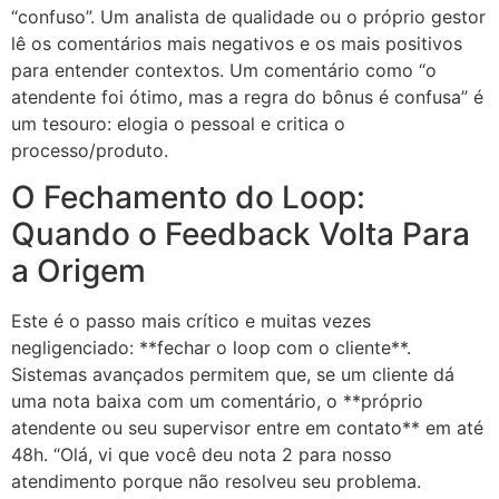
“confuso”. Um analista de qualidade ou o próprio gestor
lê os comentários mais negativos e os mais positivos
para entender contextos. Um comentário como “o
atendente foi ótimo, mas a regra do bônus é confusa” é
um tesouro: elogia o pessoal e critica o
processo/produto.
O Fechamento do Loop:
Quando o Feedback Volta Para
a Origem
Este é o passo mais crítico e muitas vezes
negligenciado: **fechar o loop com o cliente**.
Sistemas avançados permitem que, se um cliente dá
uma nota baixa com um comentário, o **próprio
atendente ou seu supervisor entre em contato** em até
48h. “Olá, vi que você deu nota 2 para nosso
atendimento porque não resolveu seu problema.