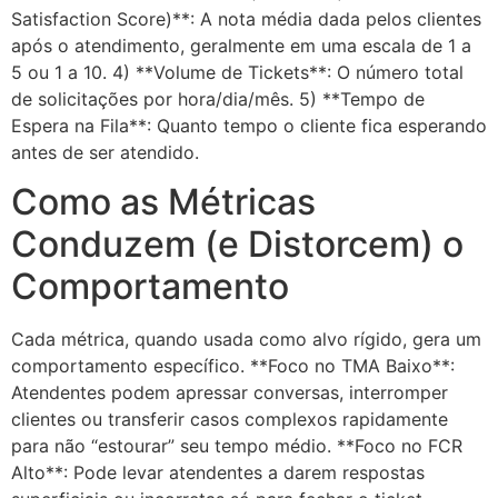
Satisfaction Score)**: A nota média dada pelos clientes
após o atendimento, geralmente em uma escala de 1 a
5 ou 1 a 10. 4) **Volume de Tickets**: O número total
de solicitações por hora/dia/mês. 5) **Tempo de
Espera na Fila**: Quanto tempo o cliente fica esperando
antes de ser atendido.
Como as Métricas
Conduzem (e Distorcem) o
Comportamento
Cada métrica, quando usada como alvo rígido, gera um
comportamento específico. **Foco no TMA Baixo**:
Atendentes podem apressar conversas, interromper
clientes ou transferir casos complexos rapidamente
para não “estourar” seu tempo médio. **Foco no FCR
Alto**: Pode levar atendentes a darem respostas