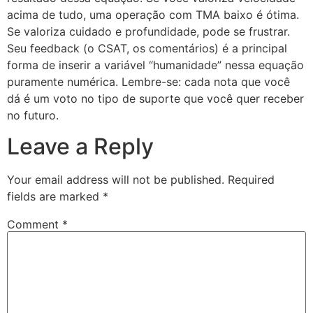
acima de tudo, uma operação com TMA baixo é ótima.
Se valoriza cuidado e profundidade, pode se frustrar.
Seu feedback (o CSAT, os comentários) é a principal
forma de inserir a variável “humanidade” nessa equação
puramente numérica. Lembre-se: cada nota que você
dá é um voto no tipo de suporte que você quer receber
no futuro.
Leave a Reply
Your email address will not be published.
Required
fields are marked
*
Comment
*