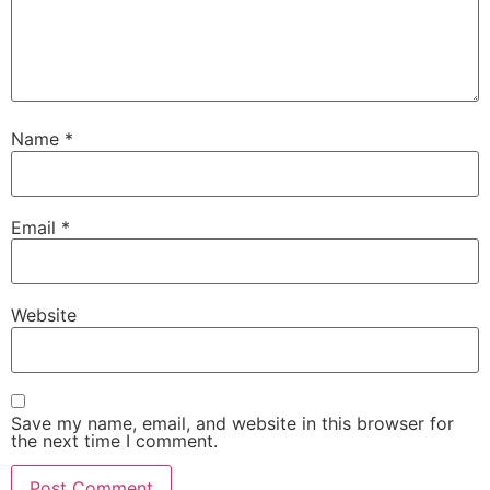
Name
*
Email
*
Website
Save my name, email, and website in this browser for
the next time I comment.