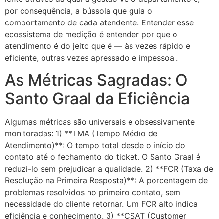
por consequência, a bússola que guia o
comportamento de cada atendente. Entender esse
ecossistema de medição é entender por que o
atendimento é do jeito que é — às vezes rápido e
eficiente, outras vezes apressado e impessoal.
As Métricas Sagradas: O
Santo Graal da Eficiência
Algumas métricas são universais e obsessivamente
monitoradas: 1) **TMA (Tempo Médio de
Atendimento)**: O tempo total desde o início do
contato até o fechamento do ticket. O Santo Graal é
reduzi-lo sem prejudicar a qualidade. 2) **FCR (Taxa de
Resolução na Primeira Resposta)**: A porcentagem de
problemas resolvidos no primeiro contato, sem
necessidade do cliente retornar. Um FCR alto indica
eficiência e conhecimento. 3) **CSAT (Customer