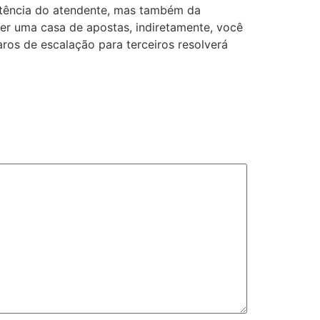
etência do atendente, mas também da
r uma casa de apostas, indiretamente, você
ros de escalação para terceiros resolverá