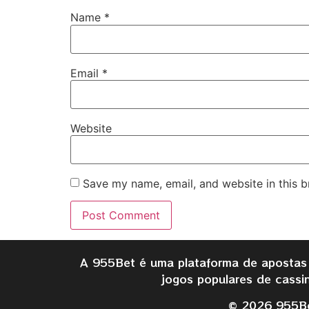
Name
*
Email
*
Website
Save my name, email, and website in this b
A 955Bet é uma plataforma de apostas e
jogos populares de cassin
© 2026 955Bet