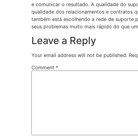
e comunicar o resultado. A qualidade do su
qualidade dos relacionamentos e contratos 
também está escolhendo a rede de suporte po
seus problemas muito mais rápido do que um
Leave a Reply
Your email address will not be published.
Req
Comment
*